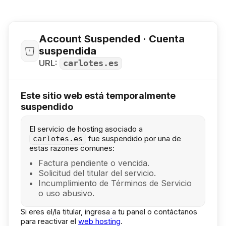
Account Suspended · Cuenta
suspendida
URL:
carlotes.es
Este sitio web está temporalmente
suspendido
El servicio de hosting asociado a
fue suspendido por una de
carlotes.es
estas razones comunes:
Factura pendiente o vencida.
Solicitud del titular del servicio.
Incumplimiento de Términos de Servicio
o uso abusivo.
Si eres el/la titular, ingresa a tu panel o contáctanos
para reactivar el
web hosting
.