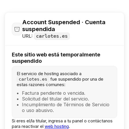
Account Suspended · Cuenta
suspendida
URL:
carlotes.es
Este sitio web está temporalmente
suspendido
El servicio de hosting asociado a
fue suspendido por una de
carlotes.es
estas razones comunes:
Factura pendiente o vencida.
Solicitud del titular del servicio.
Incumplimiento de Términos de Servicio
o uso abusivo.
Si eres el/la titular, ingresa a tu panel o contáctanos
para reactivar el
web hosting
.