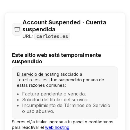
Account Suspended · Cuenta
suspendida
URL:
carlotes.es
Este sitio web está temporalmente
suspendido
El servicio de hosting asociado a
fue suspendido por una de
carlotes.es
estas razones comunes:
Factura pendiente o vencida.
Solicitud del titular del servicio.
Incumplimiento de Términos de Servicio
o uso abusivo.
Si eres el/la titular, ingresa a tu panel o contáctanos
para reactivar el
web hosting
.