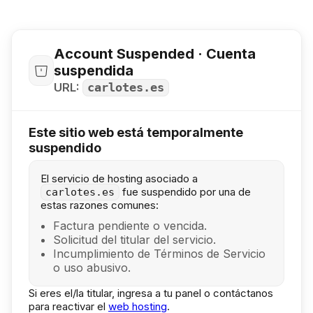
Account Suspended · Cuenta
suspendida
URL:
carlotes.es
Este sitio web está temporalmente
suspendido
El servicio de hosting asociado a
fue suspendido por una de
carlotes.es
estas razones comunes:
Factura pendiente o vencida.
Solicitud del titular del servicio.
Incumplimiento de Términos de Servicio
o uso abusivo.
Si eres el/la titular, ingresa a tu panel o contáctanos
para reactivar el
web hosting
.