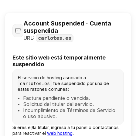
Account Suspended · Cuenta
suspendida
URL:
carlotes.es
Este sitio web está temporalmente
suspendido
El servicio de hosting asociado a
fue suspendido por una de
carlotes.es
estas razones comunes:
Factura pendiente o vencida.
Solicitud del titular del servicio.
Incumplimiento de Términos de Servicio
o uso abusivo.
Si eres el/la titular, ingresa a tu panel o contáctanos
para reactivar el
web hosting
.