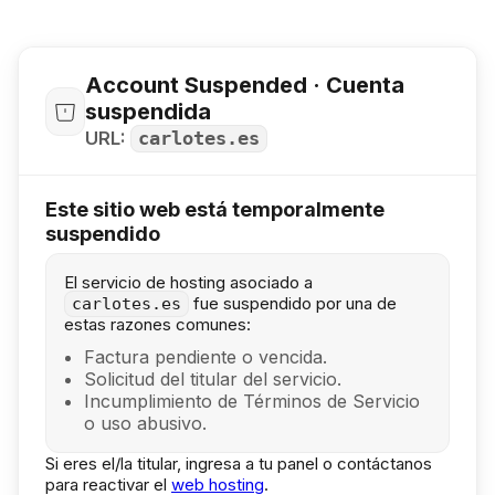
Account Suspended · Cuenta
suspendida
URL:
carlotes.es
Este sitio web está temporalmente
suspendido
El servicio de hosting asociado a
fue suspendido por una de
carlotes.es
estas razones comunes:
Factura pendiente o vencida.
Solicitud del titular del servicio.
Incumplimiento de Términos de Servicio
o uso abusivo.
Si eres el/la titular, ingresa a tu panel o contáctanos
para reactivar el
web hosting
.