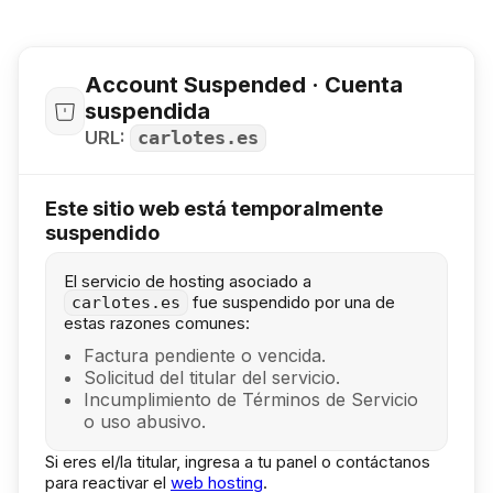
Account Suspended · Cuenta
suspendida
URL:
carlotes.es
Este sitio web está temporalmente
suspendido
El servicio de hosting asociado a
fue suspendido por una de
carlotes.es
estas razones comunes:
Factura pendiente o vencida.
Solicitud del titular del servicio.
Incumplimiento de Términos de Servicio
o uso abusivo.
Si eres el/la titular, ingresa a tu panel o contáctanos
para reactivar el
web hosting
.